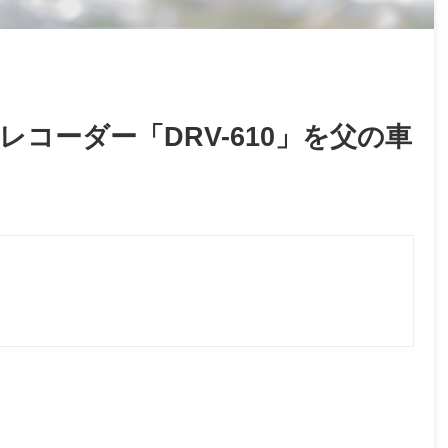
レコーダー「DRV-610」を父の車