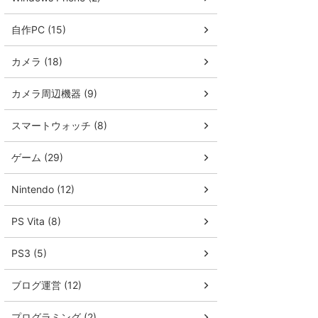
自作PC (15)
カメラ (18)
カメラ周辺機器 (9)
スマートウォッチ (8)
ゲーム (29)
Nintendo (12)
PS Vita (8)
PS3 (5)
ブログ運営 (12)
プログラミング (2)