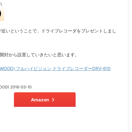
が近いということで、ドライブレコーダをプレゼントしまし
開封から設置していきたいと思います。
WOOD) フルハイビジョン ドライブレコーダーDRV-610
D) 2016-03-10
Amazon