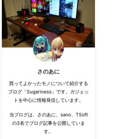
さのあに
買ってよかったモノについて紹介する
ブログ「Sugariness」です。ガジェッ
トを中心に情報発信しています。
当ブログは、さのあに、sano、TSoft
の3名でブログ記事を公開していま
す。