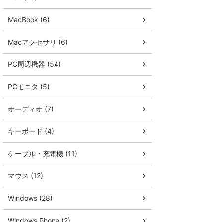
MacBook (6)
Macアクセサリ (6)
PC周辺機器 (54)
PCモニタ (5)
オーディオ (7)
キーボード (4)
ケーブル・充電機 (11)
マウス (12)
Windows (28)
Windows Phone (2)