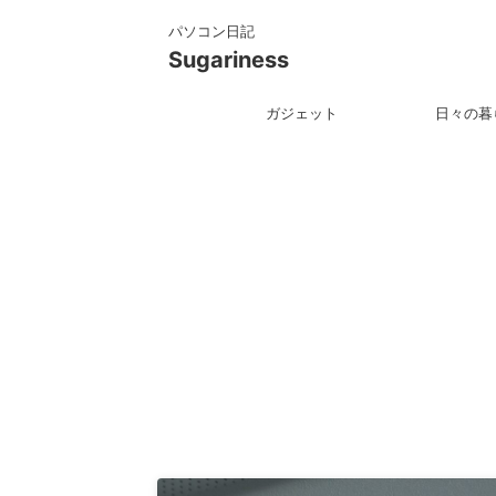
パソコン日記
Sugariness
ガジェット
日々の暮