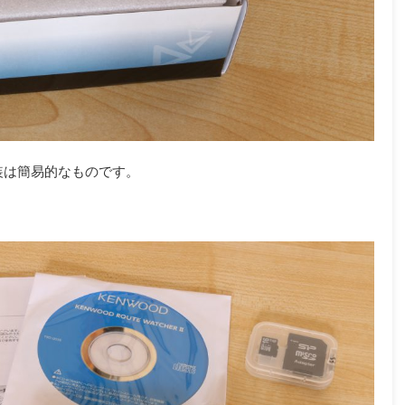
装は簡易的なものです。