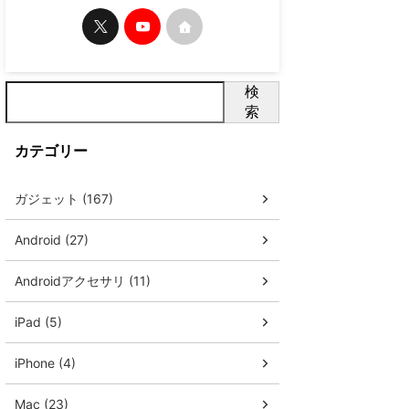
検
索
カテゴリー
ガジェット (167)
Android (27)
Androidアクセサリ (11)
iPad (5)
iPhone (4)
Mac (23)