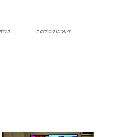
マウス
このブログについて