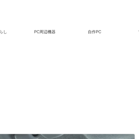
らし
PC周辺機器
自作PC