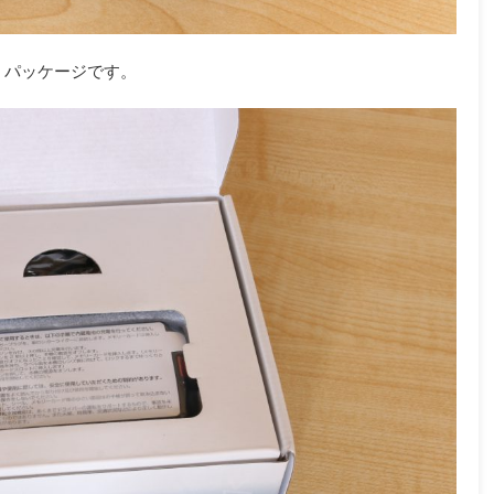
パッケージです。