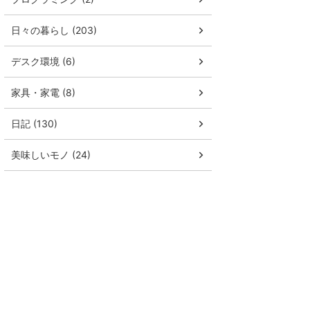
日々の暮らし (203)
デスク環境 (6)
家具・家電 (8)
日記 (130)
美味しいモノ (24)