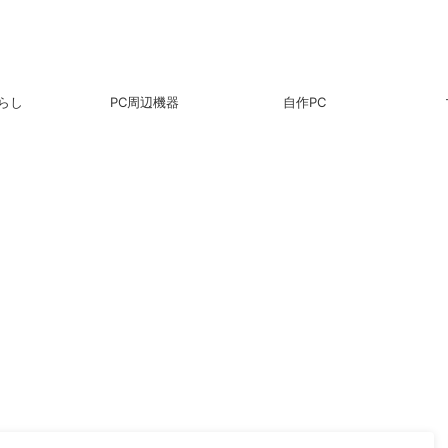
らし
PC周辺機器
自作PC