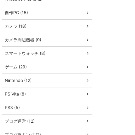
自作PC (15)
カメラ (18)
カメラ周辺機器 (9)
スマートウォッチ (8)
ゲーム (29)
Nintendo (12)
PS Vita (8)
PS3 (5)
ブログ運営 (12)
プログラミング (2)