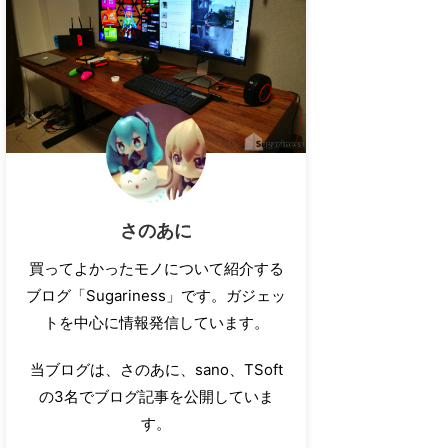
さのあに
買ってよかったモノについて紹介する
ブログ「Sugariness」です。ガジェッ
トを中心に情報発信しています。
当ブログは、さのあに、sano、TSoft
の3名でブログ記事を公開していま
す。