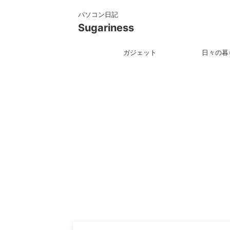
パソコン日記
Sugariness
ガジェット
日々の暮