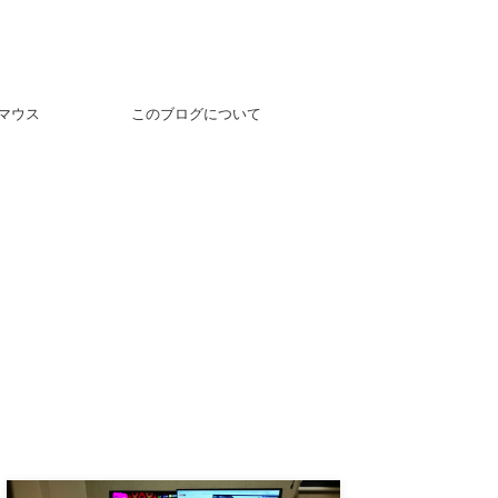
マウス
このブログについて