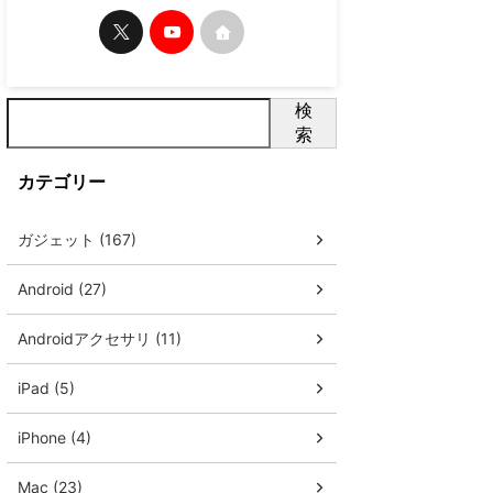
検
索
カテゴリー
ガジェット (167)
Android (27)
Androidアクセサリ (11)
iPad (5)
iPhone (4)
Mac (23)