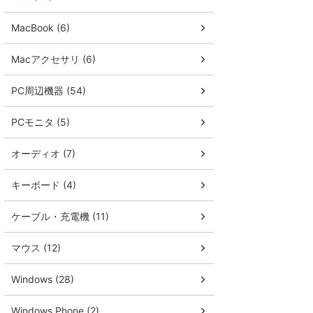
MacBook (6)
Macアクセサリ (6)
PC周辺機器 (54)
PCモニタ (5)
オーディオ (7)
キーボード (4)
ケーブル・充電機 (11)
マウス (12)
Windows (28)
Windows Phone (2)