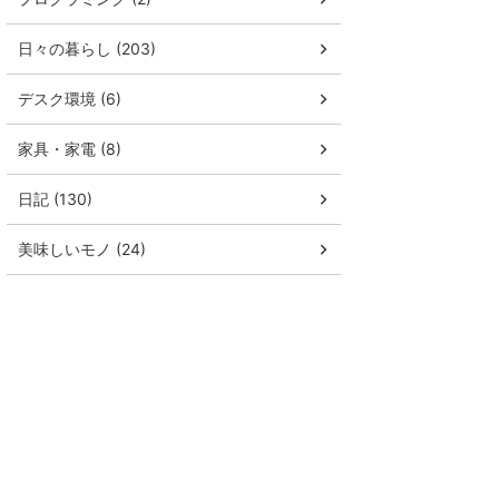
日々の暮らし (203)
デスク環境 (6)
家具・家電 (8)
日記 (130)
美味しいモノ (24)