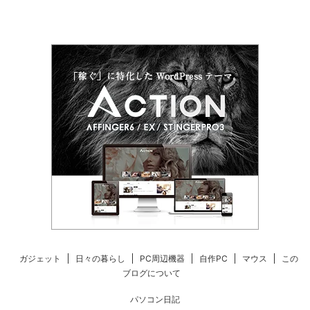
ガジェット
日々の暮らし
PC周辺機器
自作PC
マウス
この
ブログについて
パソコン日記