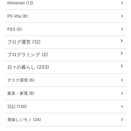
Nintendo (12)
PS Vita (8)
PS3 (5)
ブログ運営 (12)
プログラミング (2)
日々の暮らし (203)
デスク環境 (6)
家具・家電 (8)
日記 (130)
美味しいモノ (24)