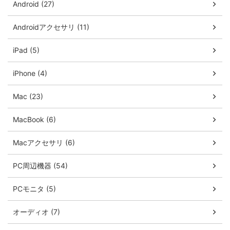
Android (27)
Androidアクセサリ (11)
iPad (5)
iPhone (4)
Mac (23)
MacBook (6)
Macアクセサリ (6)
PC周辺機器 (54)
PCモニタ (5)
オーディオ (7)