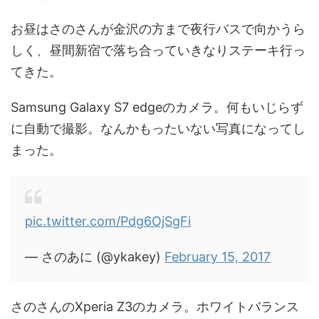
お昼はさのさんが金沢の方まで夜行バスで向かうら
しく、昼間新宿で落ち合っていきなりステーキ行っ
てきた。
Samsung Galaxy S7 edgeのカメラ。何もいじらず
に自動で撮影。なんかもったいない写真になってし
まった。
pic.twitter.com/Pdg6OjSgFi
— さのあに (@ykakey)
February 15, 2017
さのさんのXperia Z3のカメラ。ホワイトバランス