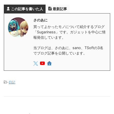
この記事を書いた人
最新記事
さのあに
買ってよかったモノについて紹介するブログ
「Sugariness」です。ガジェットを中心に情
報発信しています。
当ブログは、さのあに、sano、TSoftの3名
でブログ記事を公開しています。
-
日記