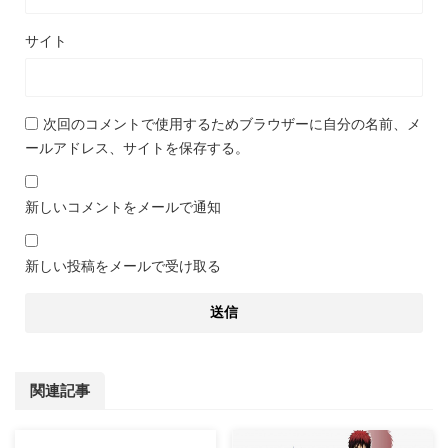
サイト
次回のコメントで使用するためブラウザーに自分の名前、メ
ールアドレス、サイトを保存する。
新しいコメントをメールで通知
新しい投稿をメールで受け取る
関連記事