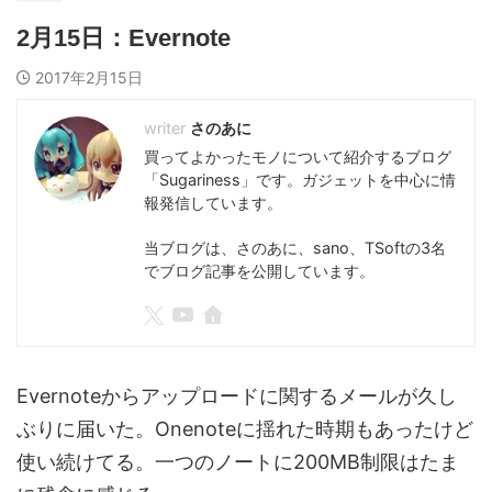
2月15日：Evernote
2017年2月15日
さのあに
買ってよかったモノについて紹介するブログ
「Sugariness」です。ガジェットを中心に情
報発信しています。
当ブログは、さのあに、sano、TSoftの3名
でブログ記事を公開しています。
Evernoteからアップロードに関するメールが久し
ぶりに届いた。Onenoteに揺れた時期もあったけど
使い続けてる。一つのノートに200MB制限はたま