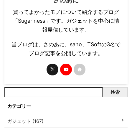
さのあに
買ってよかったモノについて紹介するブログ
「Sugariness」です。ガジェットを中心に情
報発信しています。
当ブログは、さのあに、sano、TSoftの3名で
ブログ記事を公開しています。
検索
カテゴリー
ガジェット (167)