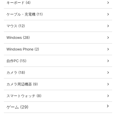
キーボード (4)
ケーブル・充電機 (11)
マウス (12)
Windows (28)
Windows Phone (2)
自作PC (15)
カメラ (18)
カメラ周辺機器 (9)
スマートウォッチ (8)
ゲーム (29)