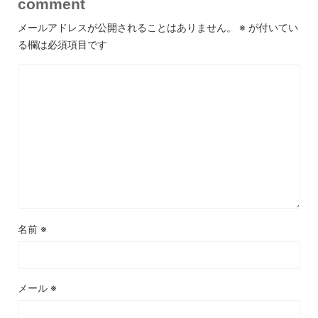
comment
メールアドレスが公開されることはありません。
※
が付いてい
る欄は必須項目です
名前
※
メール
※