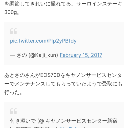
を調節してきれいに撮れてる。サーロインステーキ
300g。
pic.twitter.com/PIp2yPBtdy
— さの (@Kaiji_kun)
February 15, 2017
あとさのさんがEOS70Dをキヤノンサービスセンタ
ーでメンテナンスしてもらっていたようで受取にも
行った。
付き添いで (@ キヤノンサービスセンター新宿