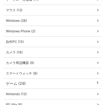
マウス (12)
Windows (28)
Windows Phone (2)
自作PC (15)
カメラ (18)
カメラ周辺機器 (9)
スマートウォッチ (8)
ゲーム (29)
Nintendo (12)
PS Vita (8)