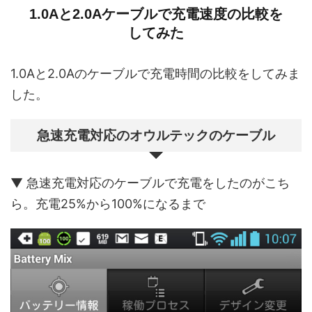
1.0Aと2.0Aケーブルで充電速度の比較を
してみた
1.0Aと2.0Aのケーブルで充電時間の比較をしてみま
した。
急速充電対応のオウルテックのケーブル
▼ 急速充電対応のケーブルで充電をしたのがこち
ら。充電25%から100%になるまで