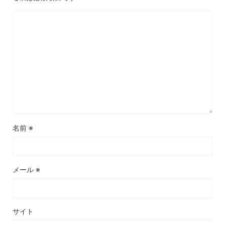
名前
※
メール
※
サイト