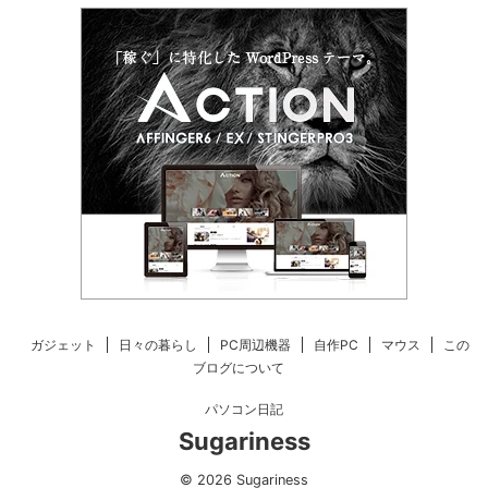
ガジェット
日々の暮らし
PC周辺機器
自作PC
マウス
この
ブログについて
パソコン日記
Sugariness
© 2026 Sugariness