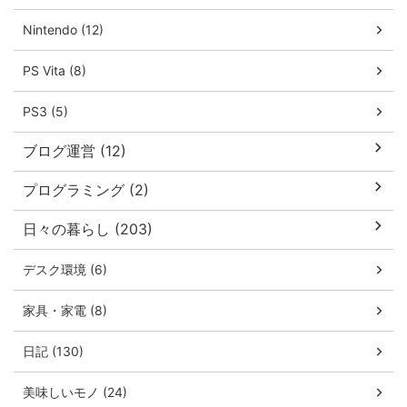
Nintendo (12)
PS Vita (8)
PS3 (5)
ブログ運営 (12)
プログラミング (2)
日々の暮らし (203)
デスク環境 (6)
家具・家電 (8)
日記 (130)
美味しいモノ (24)