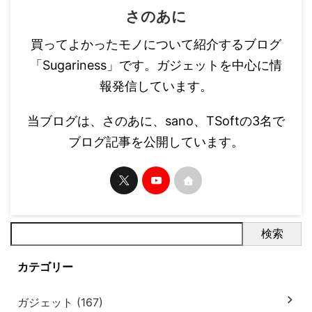
さのあに
買ってよかったモノについて紹介するブログ
「Sugariness」です。ガジェットを中心に情
報発信しています。
当ブログは、さのあに、sano、TSoftの3名で
ブログ記事を公開しています。
検索
カテゴリー
ガジェット (167)