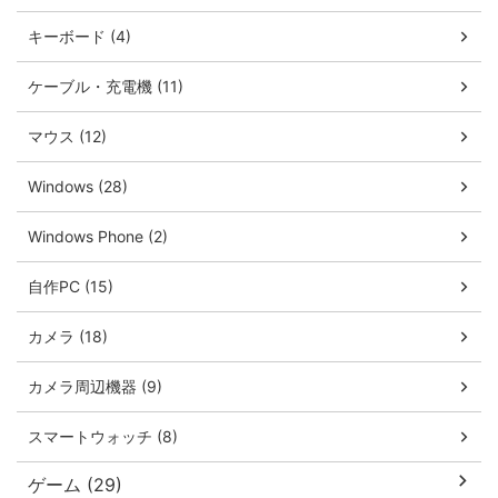
キーボード (4)
ケーブル・充電機 (11)
マウス (12)
Windows (28)
Windows Phone (2)
自作PC (15)
カメラ (18)
カメラ周辺機器 (9)
スマートウォッチ (8)
ゲーム (29)