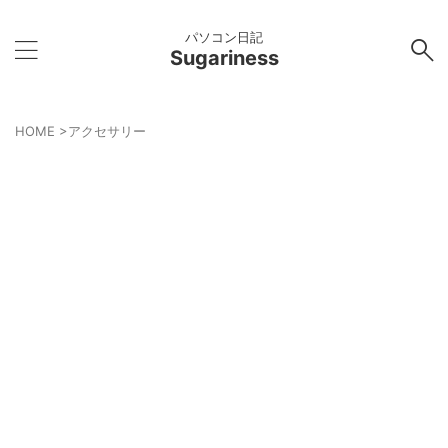
パソコン日記
Sugariness
HOME
>
アクセサリー