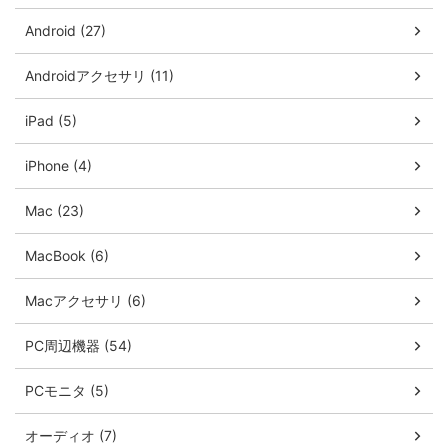
Android (27)
Androidアクセサリ (11)
iPad (5)
iPhone (4)
Mac (23)
MacBook (6)
Macアクセサリ (6)
PC周辺機器 (54)
PCモニタ (5)
オーディオ (7)