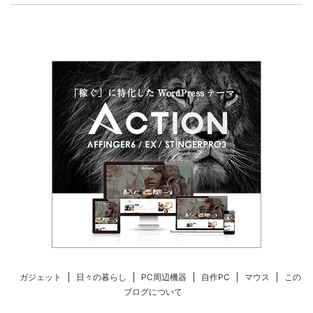
ガジェット
日々の暮らし
PC周辺機器
自作PC
マウス
この
ブログについて