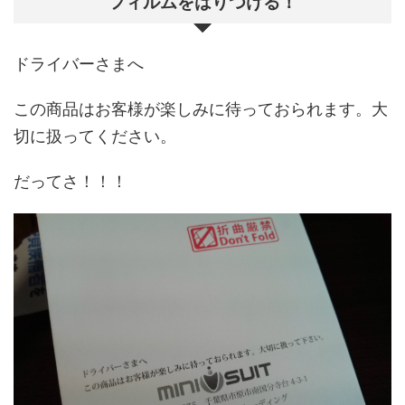
フィルムをはりつける！
ドライバーさまへ
この商品はお客様が楽しみに待っておられます。大
切に扱ってください。
だってさ！！！