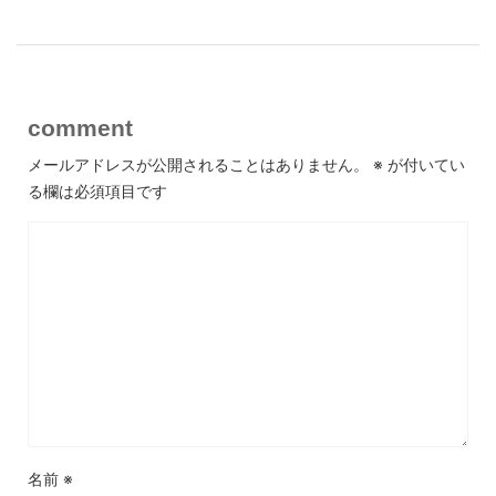
comment
メールアドレスが公開されることはありません。
※
が付いてい
る欄は必須項目です
名前
※