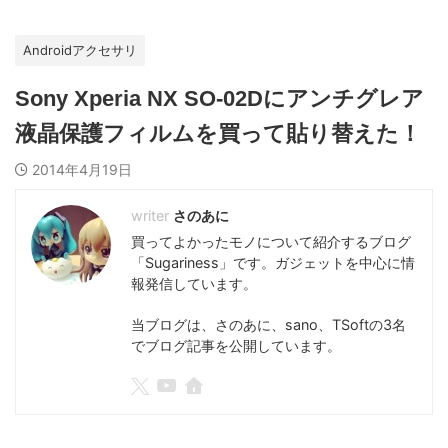
Androidアクセサリ
Sony Xperia NX SO-02Dにアンチグレア
液晶保護フィルムを買って貼り替えた！
2014年4月19日
さのあに
買ってよかったモノについて紹介するブログ
「Sugariness」です。ガジェットを中心に情
報発信しています。
当ブログは、さのあに、sano、TSoftの3名
でブログ記事を公開しています。