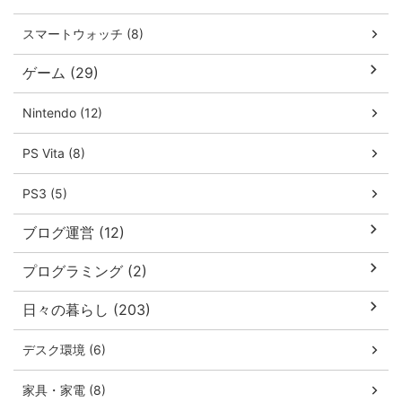
スマートウォッチ (8)
ゲーム (29)
Nintendo (12)
PS Vita (8)
PS3 (5)
ブログ運営 (12)
プログラミング (2)
日々の暮らし (203)
デスク環境 (6)
家具・家電 (8)