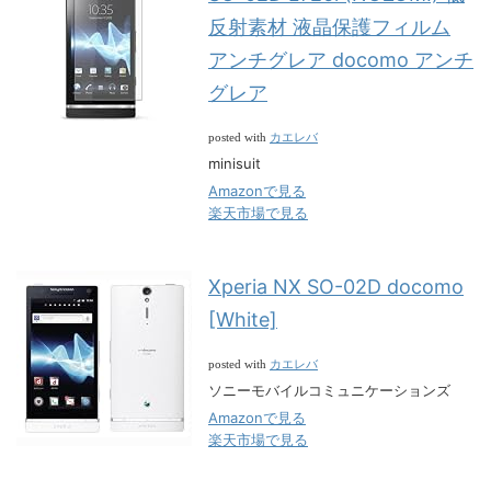
反射素材 液晶保護フィルム
アンチグレア docomo アンチ
グレア
カエレバ
posted with
minisuit
Amazonで見る
楽天市場で見る
Xperia NX SO-02D docomo
[White]
カエレバ
posted with
ソニーモバイルコミュニケーションズ
Amazonで見る
楽天市場で見る