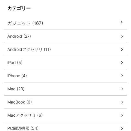
カテゴリー
ガジェット (167)
Android (27)
Androidアクセサリ (11)
iPad (5)
iPhone (4)
Mac (23)
MacBook (6)
Macアクセサリ (6)
PC周辺機器 (54)