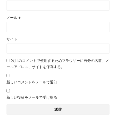
メール
※
サイト
次回のコメントで使用するためブラウザーに自分の名前、メ
ールアドレス、サイトを保存する。
新しいコメントをメールで通知
新しい投稿をメールで受け取る