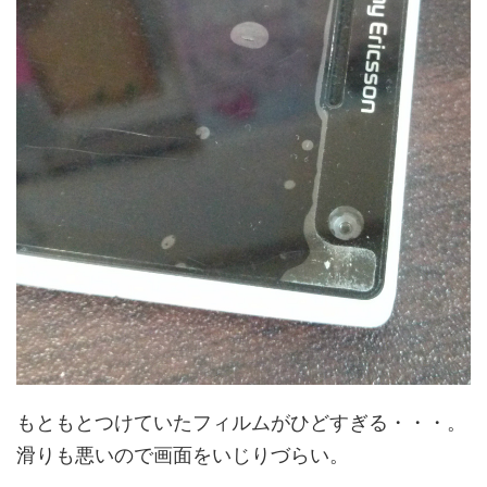
もともとつけていたフィルムがひどすぎる・・・。
滑りも悪いので画面をいじりづらい。