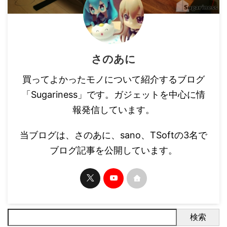
さのあに
買ってよかったモノについて紹介するブログ
「Sugariness」です。ガジェットを中心に情
報発信しています。
当ブログは、さのあに、sano、TSoftの3名で
ブログ記事を公開しています。
検索