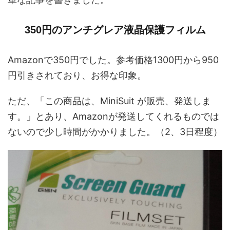
350円のアンチグレア液晶保護フィルム
Amazonで350円でした。参考価格1300円から950
円引きされており、お得な印象。
ただ、「この商品は、MiniSuit が販売、発送しま
す。」とあり、Amazonが発送してくれるものでは
ないので少し時間がかかりました。（2、3日程度）