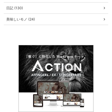
日記 (130)
美味しいモノ (24)