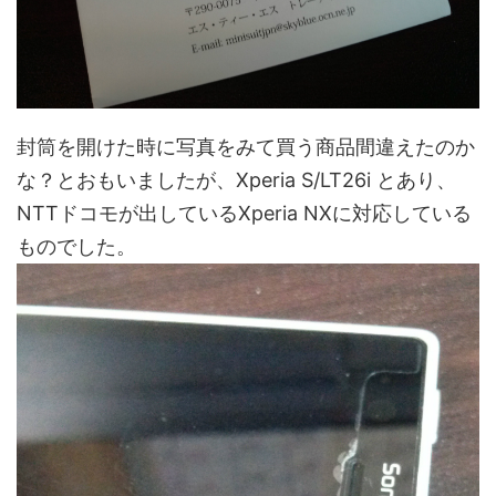
封筒を開けた時に写真をみて買う商品間違えたのか
な？とおもいましたが、Xperia S/LT26i とあり、
NTTドコモが出しているXperia NXに対応している
ものでした。