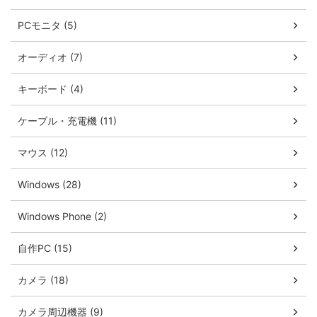
PCモニタ (5)
オーディオ (7)
キーボード (4)
ケーブル・充電機 (11)
マウス (12)
Windows (28)
Windows Phone (2)
自作PC (15)
カメラ (18)
カメラ周辺機器 (9)