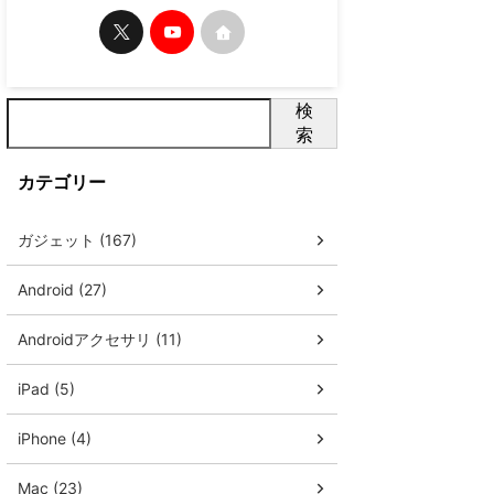
検
索
カテゴリー
ガジェット (167)
Android (27)
Androidアクセサリ (11)
iPad (5)
iPhone (4)
Mac (23)