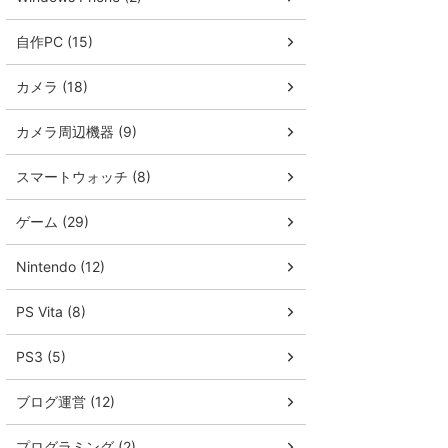
自作PC (15)
カメラ (18)
カメラ周辺機器 (9)
スマートウォッチ (8)
ゲーム (29)
Nintendo (12)
PS Vita (8)
PS3 (5)
ブログ運営 (12)
プログラミング (2)