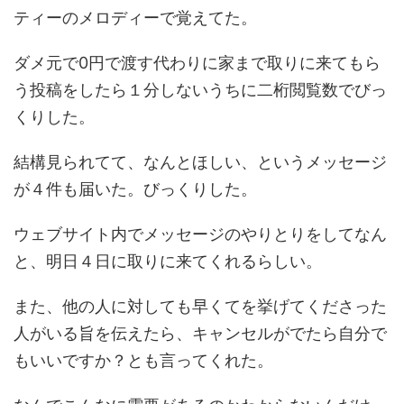
ティーのメロディーで覚えてた。
ダメ元で0円で渡す代わりに家まで取りに来てもら
う投稿をしたら１分しないうちに二桁閲覧数でびっ
くりした。
結構見られてて、なんとほしい、というメッセージ
が４件も届いた。びっくりした。
ウェブサイト内でメッセージのやりとりをしてなん
と、明日４日に取りに来てくれるらしい。
また、他の人に対しても早くてを挙げてくださった
人がいる旨を伝えたら、キャンセルがでたら自分で
もいいですか？とも言ってくれた。