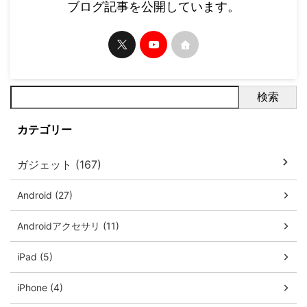
ブログ記事を公開しています。
検索
カテゴリー
ガジェット (167)
Android (27)
Androidアクセサリ (11)
iPad (5)
iPhone (4)