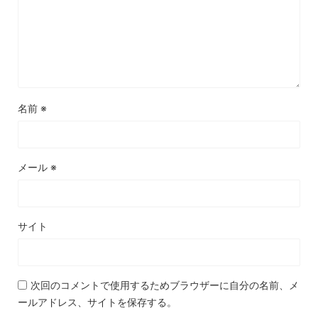
名前
※
メール
※
サイト
次回のコメントで使用するためブラウザーに自分の名前、メ
ールアドレス、サイトを保存する。