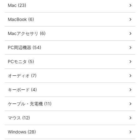
Mac (23)
MacBook (6)
Macアクセサリ (6)
PC周辺機器 (54)
PCモニタ (5)
オーディオ (7)
キーボード (4)
ケーブル・充電機 (11)
マウス (12)
Windows (28)