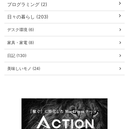
プログラミング (2)
日々の暮らし (203)
デスク環境 (6)
家具・家電 (8)
日記 (130)
美味しいモノ (24)