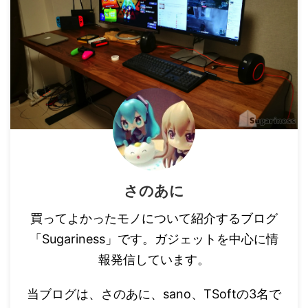
さのあに
買ってよかったモノについて紹介するブログ
「Sugariness」です。ガジェットを中心に情
報発信しています。
当ブログは、さのあに、sano、TSoftの3名で