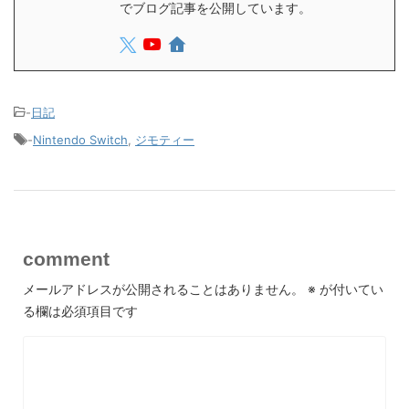
でブログ記事を公開しています。
-
日記
-
Nintendo Switch
,
ジモティー
comment
メールアドレスが公開されることはありません。
※
が付いてい
る欄は必須項目です