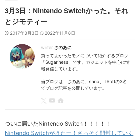
3月3日：Nintendo Switchかった。それ
とジモティー
2017年3月3日
2022年11月8日
さのあに
買ってよかったモノについて紹介するブログ
「Sugariness」です。ガジェットを中心に情
報発信しています。
当ブログは、さのあに、sano、TSoftの3名
でブログ記事を公開しています。
ついに届いたNintendo Switch！！！！！
Nintendo Switchがきたー！さっそく開封していく