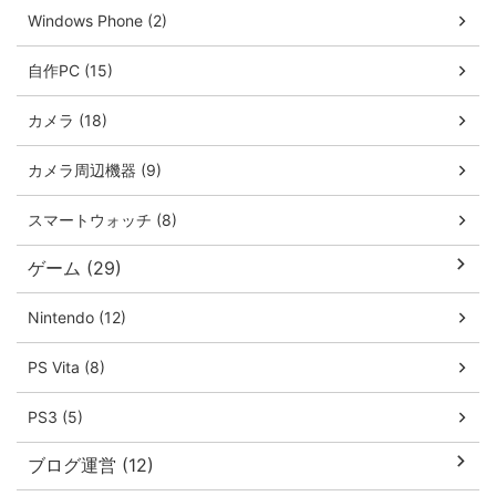
Windows Phone (2)
自作PC (15)
カメラ (18)
カメラ周辺機器 (9)
スマートウォッチ (8)
ゲーム (29)
Nintendo (12)
PS Vita (8)
PS3 (5)
ブログ運営 (12)