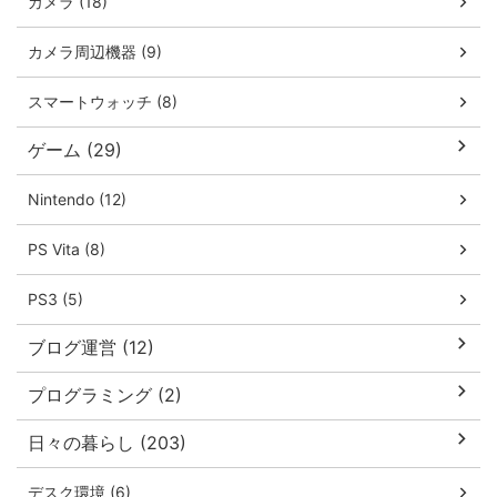
カメラ (18)
カメラ周辺機器 (9)
スマートウォッチ (8)
ゲーム (29)
Nintendo (12)
PS Vita (8)
PS3 (5)
ブログ運営 (12)
プログラミング (2)
日々の暮らし (203)
デスク環境 (6)