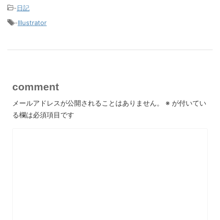
-
日記
-
Illustrator
comment
メールアドレスが公開されることはありません。
※
が付いてい
る欄は必須項目です