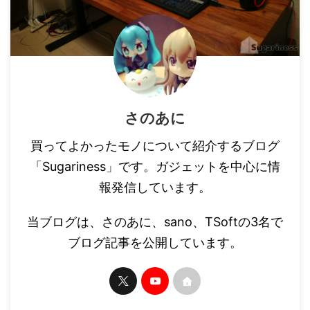
さのあに
買ってよかったモノについて紹介するブログ
「Sugariness」です。ガジェットを中心に情
報発信しています。
当ブログは、さのあに、sano、TSoftの3名で
ブログ記事を公開しています。