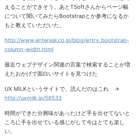
えることができそう。あとTSoftさんからページ幅
について聞いてみたらBootstrapとか参考になるか
もと教えていただいた。
http://www.entereal.co.jp/blog/entry_bootstrap-
column-width.html
最近ウェブデザイン関連の言葉で検索することが増
えたおかげで面白いサイトを見つけた
UX MILKというサイトで、読んだのはこれ →
http://uxmilk.jp/56533
時間ができた分興味があったけど手を出せてないと
ころに手を出せている感じがして今はとても楽し
い。