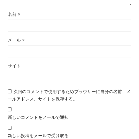
名前
※
メール
※
サイト
次回のコメントで使用するためブラウザーに自分の名前、メ
ールアドレス、サイトを保存する。
新しいコメントをメールで通知
新しい投稿をメールで受け取る