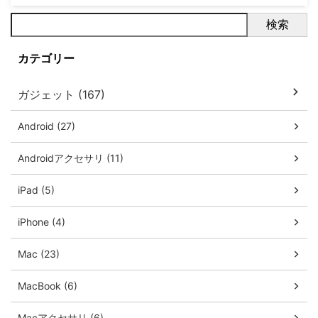
検索
カテゴリー
ガジェット (167)
Android (27)
Androidアクセサリ (11)
iPad (5)
iPhone (4)
Mac (23)
MacBook (6)
Macアクセサリ (6)