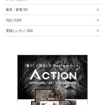
家具・家電 (8)
日記 (130)
美味しいモノ (24)