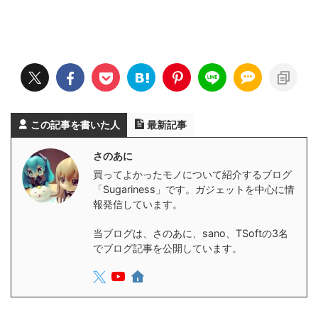
この記事を書いた人
最新記事
さのあに
買ってよかったモノについて紹介するブログ
「Sugariness」です。ガジェットを中心に情
報発信しています。
当ブログは、さのあに、sano、TSoftの3名
でブログ記事を公開しています。