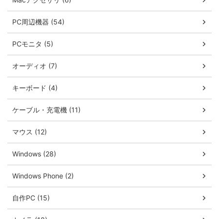
PC周辺機器 (54)
PCモニタ (5)
オーディオ (7)
キーボード (4)
ケーブル・充電機 (11)
マウス (12)
Windows (28)
Windows Phone (2)
自作PC (15)