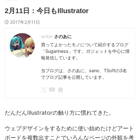
2月11日：今日もIllustrator
2017年2月11日
さのあに
買ってよかったモノについて紹介するブログ
「Sugariness」です。ガジェットを中心に情
報発信しています。
当ブログは、さのあに、sano、TSoftの3名
でブログ記事を公開しています。
だんだんIllustratorの触り方に慣れてきた。
ウェブデザインをするために使い始めたけどアート
ボードを複数出すことでいろんなページの外観を考