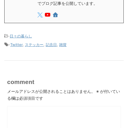
でブログ記事を公開しています。
-
日々の暮らし
-
Twitter
,
ステッカー
,
記念日
,
雑貨
comment
メールアドレスが公開されることはありません。
※
が付いてい
る欄は必須項目です