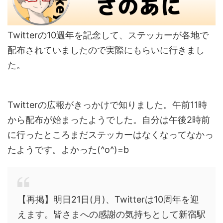
Twitterの10週年を記念して、ステッカーが各地で
配布されていましたので実際にもらいに行きまし
た。
Twitterの広報がきっかけで知りました。午前11時
から配布が始まったようでした。自分は午後2時前
に行ったところまだステッカーはなくなってなかっ
たようです。よかった(^o^)=b
【再掲】明日21日(月)、Twitterは10周年を迎
えます。皆さまへの感謝の気持ちとして新宿駅