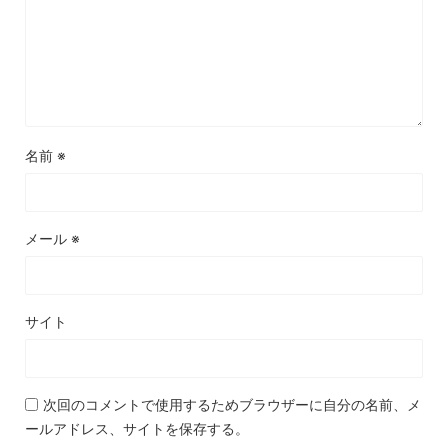
名前
※
メール
※
サイト
次回のコメントで使用するためブラウザーに自分の名前、メ
ールアドレス、サイトを保存する。