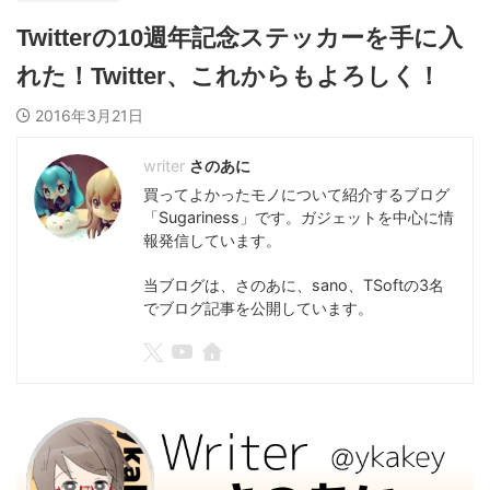
Twitterの10週年記念ステッカーを手に入
れた！Twitter、これからもよろしく！
2016年3月21日
さのあに
買ってよかったモノについて紹介するブログ
「Sugariness」です。ガジェットを中心に情
報発信しています。
当ブログは、さのあに、sano、TSoftの3名
でブログ記事を公開しています。