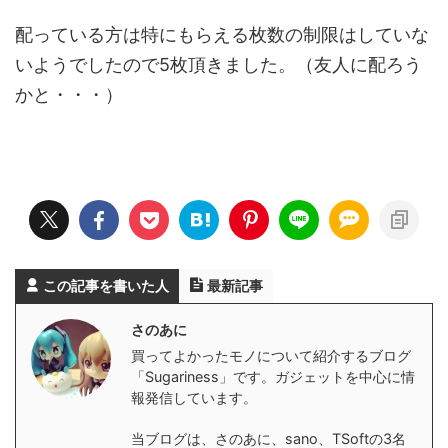
配っている方は特にもらえる枚数の制限はしていな
いようでしたので5枚頂きました。（友人に配ろう
かと・・・）
この記事を書いた人
最新記事
さのあに
買ってよかったモノについて紹介するブログ
「Sugariness」です。ガジェットを中心に情
報発信しています。
当ブログは、さのあに、sano、TSoftの3名