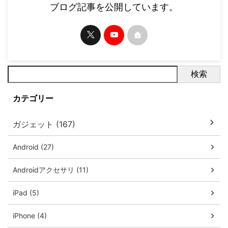
ブログ記事を公開しています。
検索
カテゴリー
ガジェット (167)
Android (27)
Androidアクセサリ (11)
iPad (5)
iPhone (4)