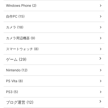
Windows Phone (2)
自作PC (15)
カメラ (18)
カメラ周辺機器 (9)
スマートウォッチ (8)
ゲーム (29)
Nintendo (12)
PS Vita (8)
PS3 (5)
ブログ運営 (12)