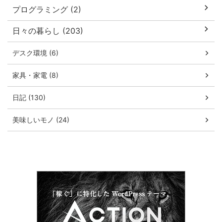
プログラミング (2)
日々の暮らし (203)
デスク環境 (6)
家具・家電 (8)
日記 (130)
美味しいモノ (24)