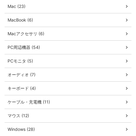
Mac (23)
MacBook (6)
Macアクセサリ (6)
PC周辺機器 (54)
PCモニタ (5)
オーディオ (7)
キーボード (4)
ケーブル・充電機 (11)
マウス (12)
Windows (28)