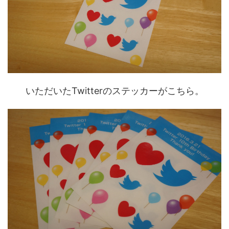
いただいたTwitterのステッカーがこちら。