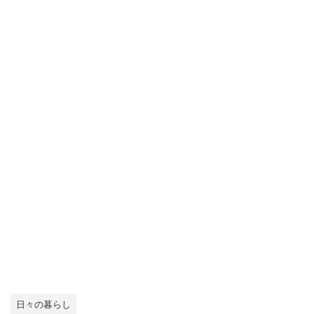
日々の暮らし