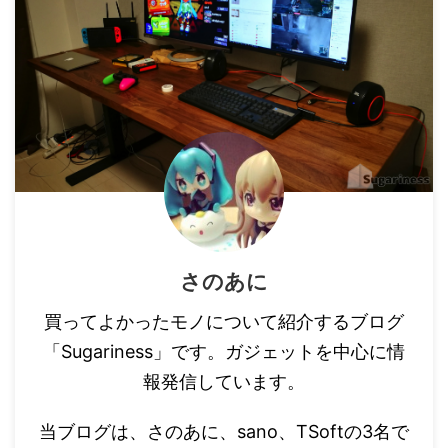
さのあに
買ってよかったモノについて紹介するブログ
「Sugariness」です。ガジェットを中心に情
報発信しています。
当ブログは、さのあに、sano、TSoftの3名で