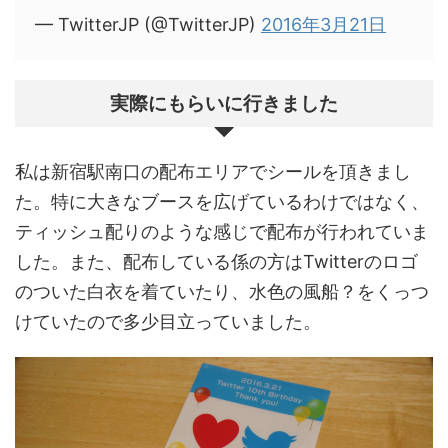
— TwitterJP (@TwitterJP)
2016年3月21日
実際にもらいに行きました
私は新宿駅南口の配布エリアでシールを頂きまし
た。特に大きなブースを広げているわけではなく、
ティッシュ配りのような感じで配布が行われていま
した。また、配布している係の方はTwitterのロゴ
のついた白衣を着ていたり、水色の風船？をくっつ
けていたので多少目立っていました。