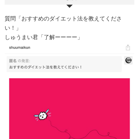
質問「おすすめのダイエット法を教えてくださ
い！」
しゅうまい君「了解ーーーー」