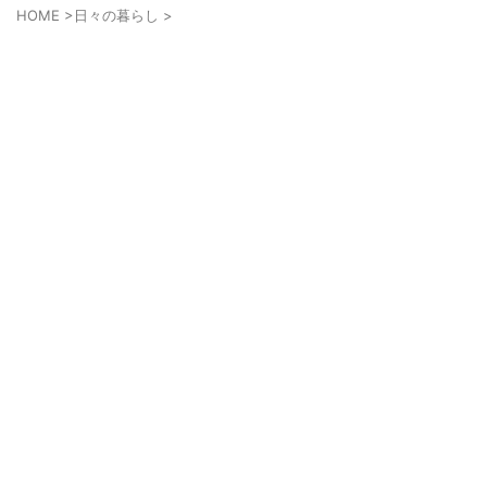
HOME
>
日々の暮らし
>