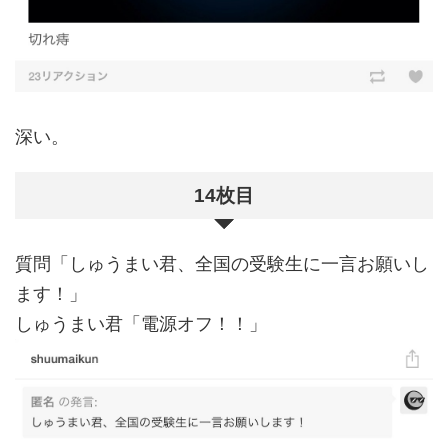
深い。
14枚目
質問「しゅうまい君、全国の受験生に一言お願いし
ます！」
しゅうまい君「電源オフ！！」