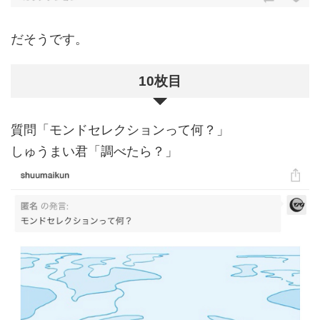
だそうです。
10枚目
質問「モンドセレクションって何？」
しゅうまい君「調べたら？」