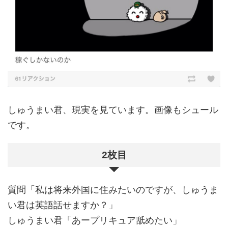
しゅうまい君、現実を見ています。画像もシュール
です。
2枚目
質問「私は将来外国に住みたいのですが、しゅうま
い君は英語話せますか？」
しゅうまい君「あープリキュア舐めたい」