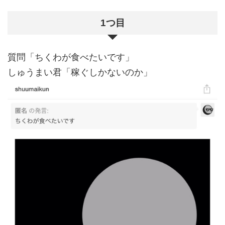
1つ目
質問「ちくわが食べたいです」
しゅうまい君「稼ぐしかないのか」