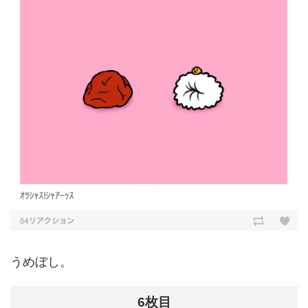
うめぼし。
6枚目