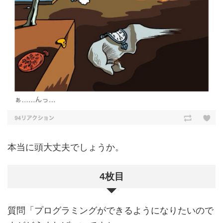
本当に頭大丈夫でしょうか。
4枚目
質問「プログラミングができるようになりたいので