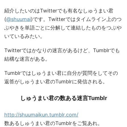
紹介したいのはTwitterでも有名なしゅうまい君
(
@shuumai
)です。Twitterではタイムライン上のつ
ぶやきを単語ごとに分解して連結したものをつぶや
いているみたい。
Twitterではかなりの迷言があるけど、Tumblrでも
結構な迷言がある。
Tumblrではしゅうまい君に自分が質問をしてその
返答がしゅうまい君のTumblrに発信される。
しゅうまい君の数ある迷言Tumblr
http://shuumaikun.tumblr.com/
数あるしゅうまい君のTumblrをご覧あれ。