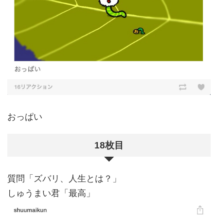
おっぱい
18枚目
質問「ズバリ、人生とは？」
しゅうまい君「最高」