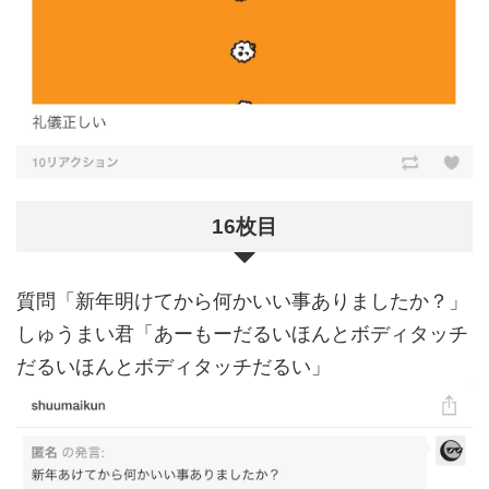
16枚目
質問「新年明けてから何かいい事ありましたか？」
しゅうまい君「あーもーだるいほんとボディタッチ
だるいほんとボディタッチだるい」