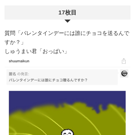
17枚目
質問「バレンタインデーには誰にチョコを送るんで
すか？」
しゅうまい君「おっぱい」