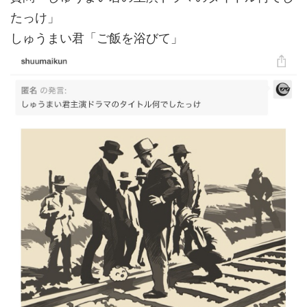
たっけ」
しゅうまい君「ご飯を浴びて」