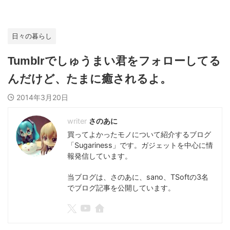
日々の暮らし
Tumblrでしゅうまい君をフォローしてる
んだけど、たまに癒されるよ。
2014年3月20日
さのあに
買ってよかったモノについて紹介するブログ
「Sugariness」です。ガジェットを中心に情
報発信しています。
当ブログは、さのあに、sano、TSoftの3名
でブログ記事を公開しています。