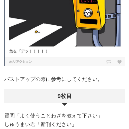
バストアップの際に参考にしてください。
9枚目
質問「よく使うことわざを教えて下さい」
しゅうまい君「新刊ください」