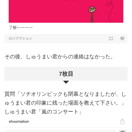
その後、しゅうまい君からの連絡はなかった。
7枚目
質問「ソチオリンピックも閉幕となりましたが、し
ゅうまい君の印象に残った場面を教えて下さい。」
しゅうまい君「嵐のコンサート」