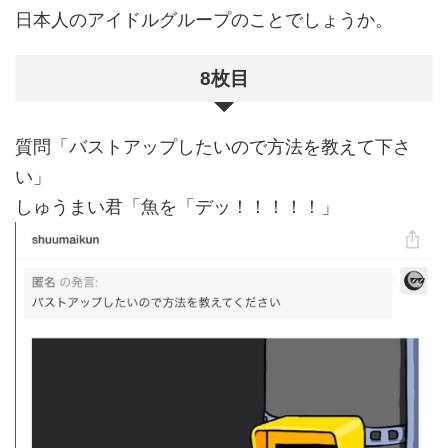
日本人のアイドルグループのことでしょうか。
8枚目
質問「バストアップしたいので方法を教えて下さ
い」
しゅうまい君「魚を「デッ！！！！！」