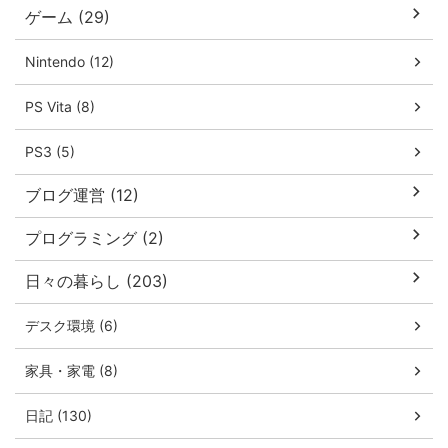
ゲーム (29)
Nintendo (12)
PS Vita (8)
PS3 (5)
ブログ運営 (12)
プログラミング (2)
日々の暮らし (203)
デスク環境 (6)
家具・家電 (8)
日記 (130)