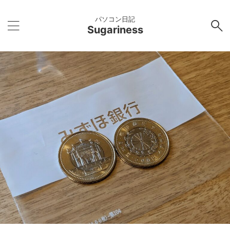
パソコン日記
Sugariness