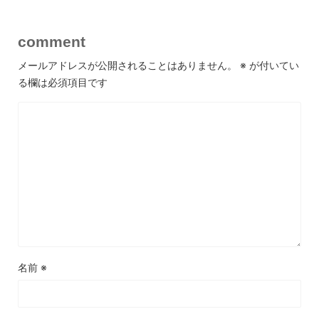
comment
メールアドレスが公開されることはありません。
※
が付いてい
る欄は必須項目です
名前
※