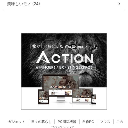
美味しいモノ (24)
ガジェット
日々の暮らし
PC周辺機器
自作PC
マウス
この
ブログについて