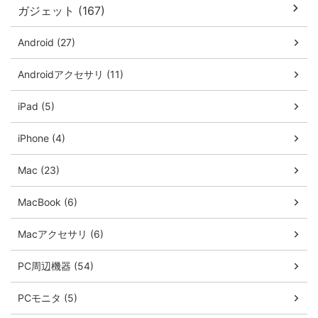
ガジェット (167)
Android (27)
Androidアクセサリ (11)
iPad (5)
iPhone (4)
Mac (23)
MacBook (6)
Macアクセサリ (6)
PC周辺機器 (54)
PCモニタ (5)