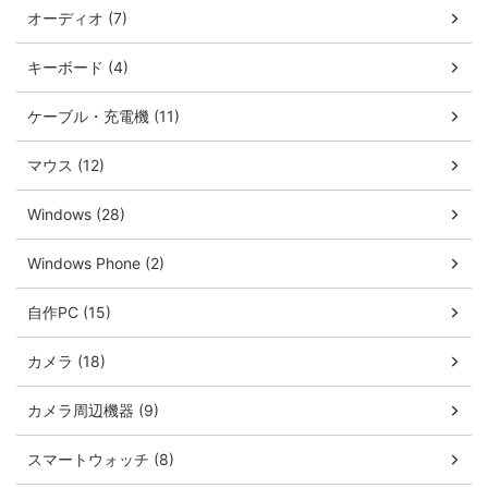
オーディオ (7)
キーボード (4)
ケーブル・充電機 (11)
マウス (12)
Windows (28)
Windows Phone (2)
自作PC (15)
カメラ (18)
カメラ周辺機器 (9)
スマートウォッチ (8)