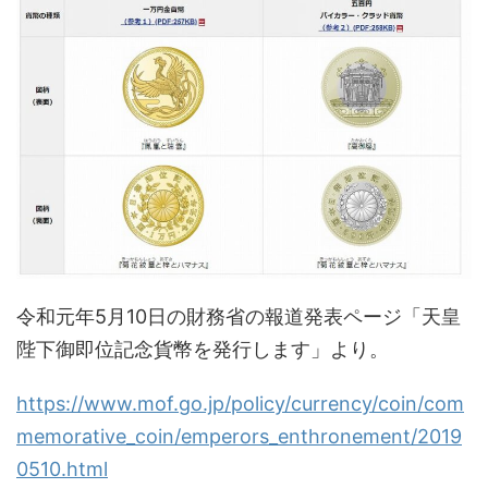
令和元年5月10日の財務省の報道発表ページ「天皇
陛下御即位記念貨幣を発行します」より。
https://www.mof.go.jp/policy/currency/coin/com
memorative_coin/emperors_enthronement/2019
0510.html