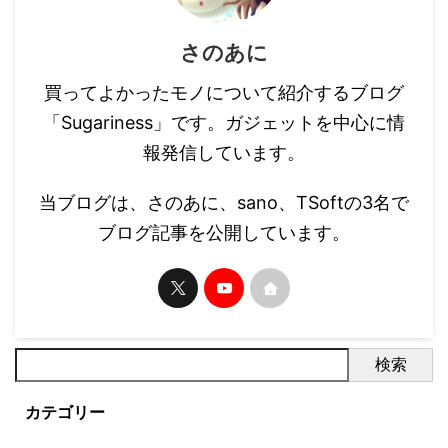
さのあに
買ってよかったモノについて紹介するブログ
「Sugariness」です。ガジェットを中心に情
報発信しています。
当ブログは、さのあに、sano、TSoftの3名で
ブログ記事を公開しています。
検索
カテゴリー