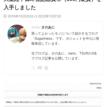
入手しました
2019年10月20日
2022年12月1日
さのあに
買ってよかったモノについて紹介するブログ
「Sugariness」です。ガジェットを中心に情
報発信しています。
当ブログは、さのあに、sano、TSoftの3名
でブログ記事を公開しています。