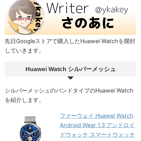
先日Googleストアで購入したHuawei Watchを開封
していきます。
Huawei Watch シルバーメッシュ
シルバーメッシュのバンドタイプのHuawei Watch
を紹介します。
ファーウェイ Huawei Watch
Android Wear 1.3 アンドロイ
ドウォッチ スマートウォッチ