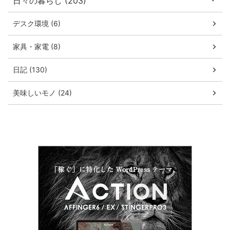
日々の暮らし (203)
デスク環境 (6)
家具・家電 (8)
日記 (130)
美味しいモノ (24)