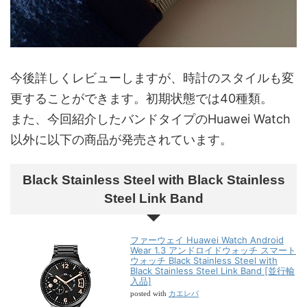
今後詳しくレビューしますが、時計のスタイルも変
更することができます。初期状態では40種類。
また、今回紹介したバンドタイプのHuawei Watch
以外に以下の商品が発売されています。
Black Stainless Steel with Black Stainless
Steel Link Band
ファーウェイ Huawei Watch Android
Wear 1.3 アンドロイドウォッチ スマート
ウォッチ Black Stainless Steel with
Black Stainless Steel Link Band [並行輸
入品]
カエレバ
posted with