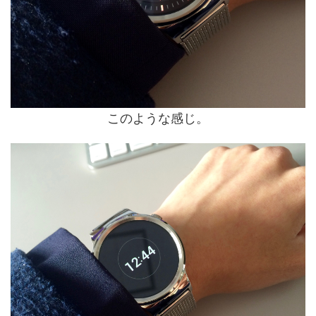
このような感じ。