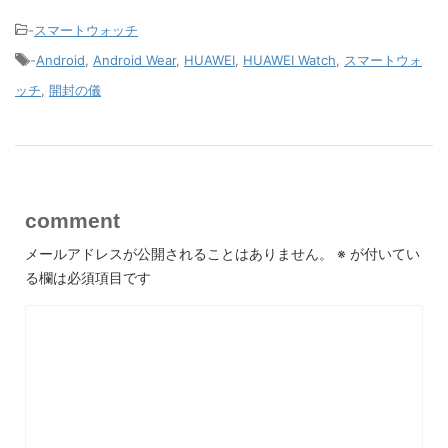
-
スマートウォッチ
-
Android
,
Android Wear
,
HUAWEI
,
HUAWEI Watch
,
スマートウォ
ッチ
,
開封の儀
comment
メールアドレスが公開されることはありません。
※
が付いてい
る欄は必須項目です