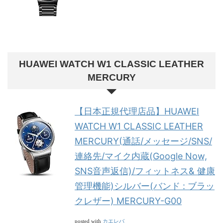
HUAWEI WATCH W1 CLASSIC LEATHER
MERCURY
【日本正規代理店品】HUAWEI
WATCH W1 CLASSIC LEATHER
MERCURY(通話/メッセージ/SNS/
連絡先/マイク内蔵(Google Now,
SNS音声返信)/フィットネス& 健康
管理機能)シルバー(バンド : ブラッ
クレザー) MERCURY-G00
カエレバ
posted with