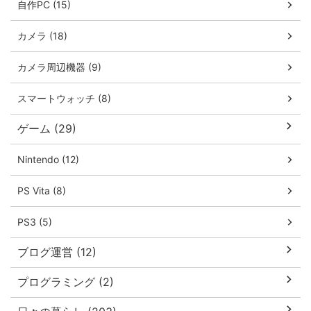
自作PC (15)
カメラ (18)
カメラ周辺機器 (9)
スマートウォッチ (8)
ゲーム (29)
Nintendo (12)
PS Vita (8)
PS3 (5)
ブログ運営 (12)
プログラミング (2)