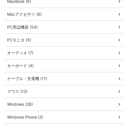
MacBook (6)
Macアクセサリ (6)
PC周辺機器 (54)
PCモニタ (5)
オーディオ (7)
キーボード (4)
ケーブル・充電機 (11)
マウス (12)
Windows (28)
Windows Phone (2)