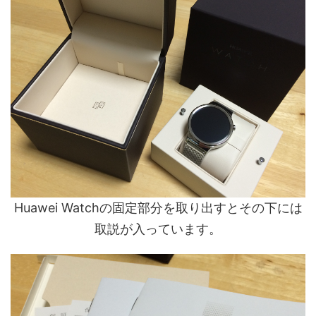
Huawei Watchの固定部分を取り出すとその下には
取説が入っています。