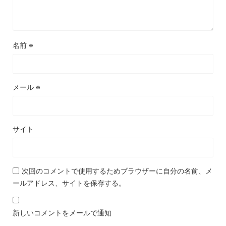
名前
※
メール
※
サイト
次回のコメントで使用するためブラウザーに自分の名前、メ
ールアドレス、サイトを保存する。
新しいコメントをメールで通知