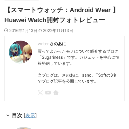
【スマートウォッチ：Android Wear 】
Huawei Watch開封フォトレビュー
2016年1月13日
2022年11月13日
さのあに
買ってよかったモノについて紹介するブログ
「Sugariness」です。ガジェットを中心に情
報発信しています。
当ブログは、さのあに、sano、TSoftの3名
でブログ記事を公開しています。
目次
[
表示
]