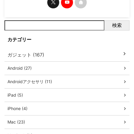
検索
カテゴリー
ガジェット (167)
Android (27)
Androidアクセサリ (11)
iPad (5)
iPhone (4)
Mac (23)