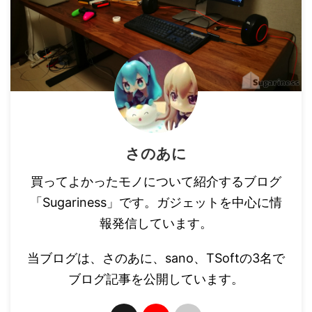
さのあに
買ってよかったモノについて紹介するブログ
「Sugariness」です。ガジェットを中心に情
報発信しています。
当ブログは、さのあに、sano、TSoftの3名で
ブログ記事を公開しています。