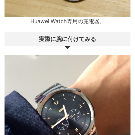
Huawei Watch専用の充電器。
実際に腕に付けてみる