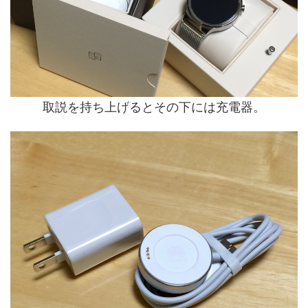
取説を持ち上げるとその下には充電器。