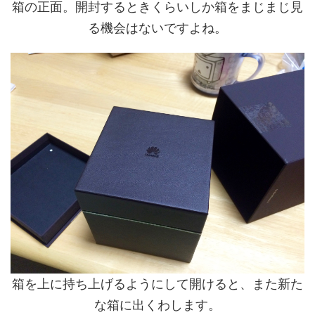
箱の正面。開封するときくらいしか箱をまじまじ見
る機会はないですよね。
箱を上に持ち上げるようにして開けると、また新た
な箱に出くわします。