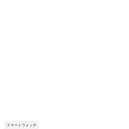
スマートウォッチ