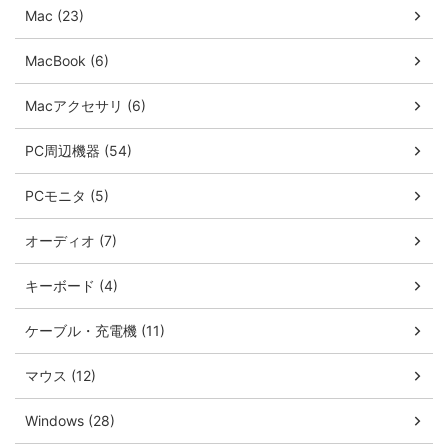
Mac (23)
MacBook (6)
Macアクセサリ (6)
PC周辺機器 (54)
PCモニタ (5)
オーディオ (7)
キーボード (4)
ケーブル・充電機 (11)
マウス (12)
Windows (28)