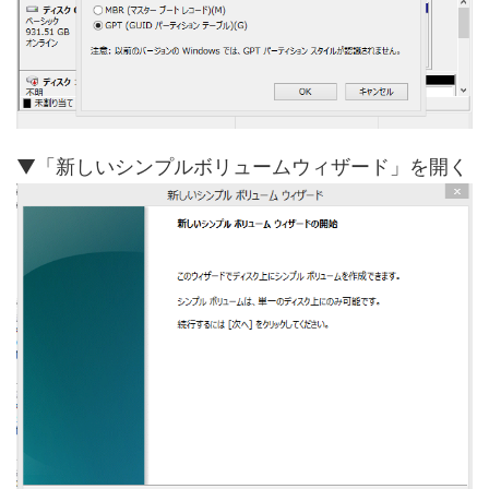
▼「新しいシンプルボリュームウィザード」を開く