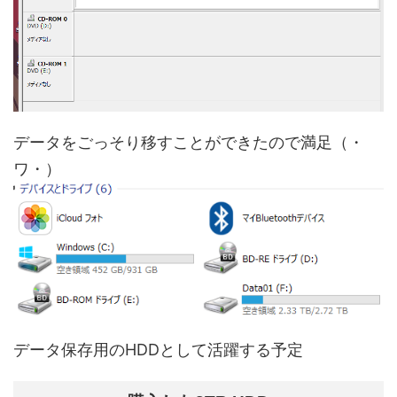
データをごっそり移すことができたので満足（・
ワ・）
データ保存用のHDDとして活躍する予定