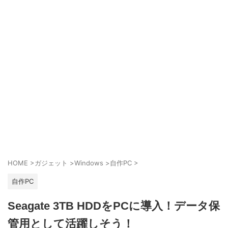
HOME
>
ガジェット
>
Windows
>
自作PC
>
自作PC
Seagate 3TB HDDをPCに導入！データ保
管用として活躍しそう！