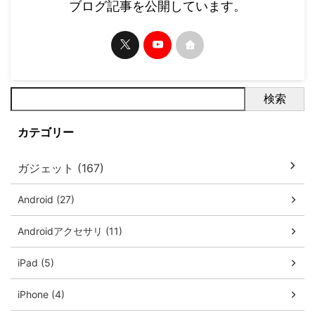
ブログ記事を公開しています。
検索
カテゴリー
ガジェット (167)
Android (27)
Androidアクセサリ (11)
iPad (5)
iPhone (4)