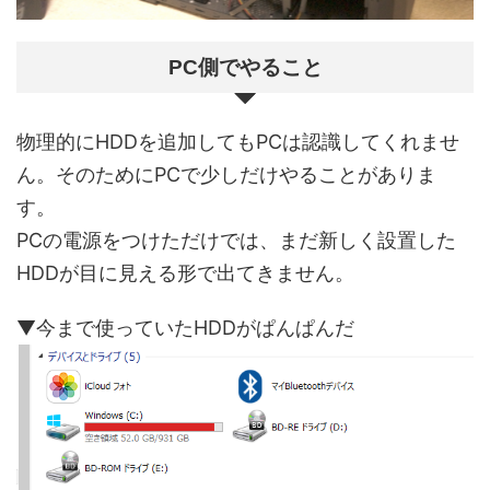
PC側でやること
物理的にHDDを追加してもPCは認識してくれませ
ん。そのためにPCで少しだけやることがありま
す。
PCの電源をつけただけでは、まだ新しく設置した
HDDが目に見える形で出てきません。
▼今まで使っていたHDDがぱんぱんだ