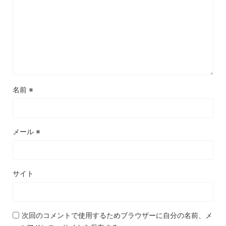
名前
※
メール
※
サイト
次回のコメントで使用するためブラウザーに自分の名前、メ