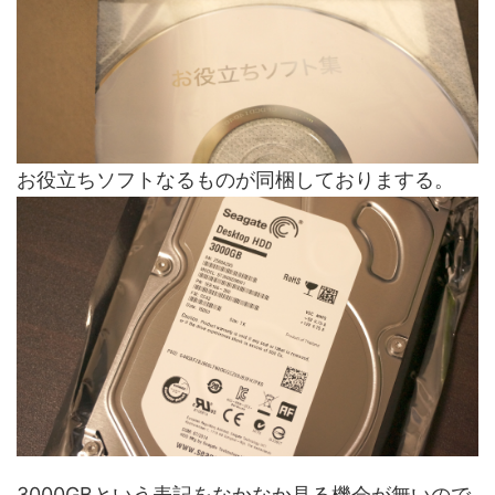
お役立ちソフトなるものが同梱しておりまする。
3000GBという表記をなかなか見る機会が無いので