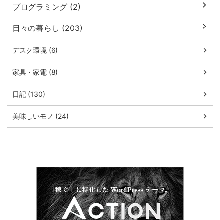
プログラミング (2)
日々の暮らし (203)
デスク環境 (6)
家具・家電 (8)
日記 (130)
美味しいモノ (24)