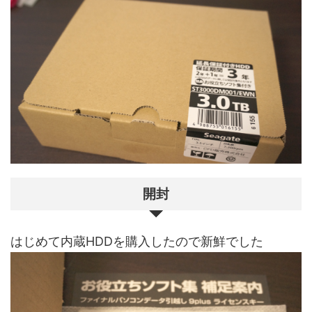
開封
はじめて内蔵HDDを購入したので新鮮でした