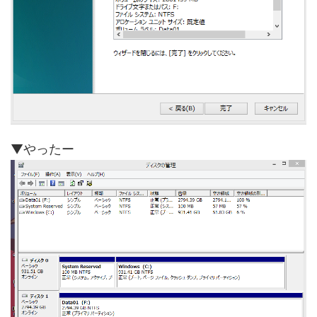
▼やったー