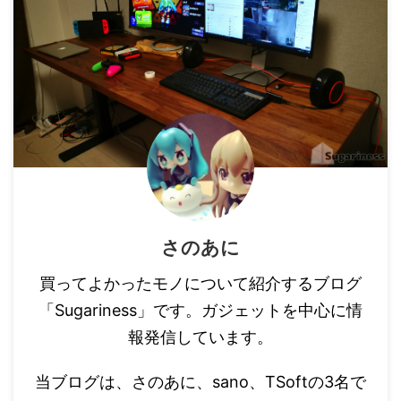
さのあに
買ってよかったモノについて紹介するブログ
「Sugariness」です。ガジェットを中心に情
報発信しています。
当ブログは、さのあに、sano、TSoftの3名で