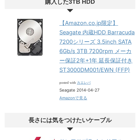
購入した3TB HDD
【Amazon.co.jp限定】
Seagate 内蔵HDD Barracuda
7200シリーズ 3.5inch SATA
6Gb/s 3TB 7200rpm メーカ
ー保証2年+1年 延長保証付き
ST3000DM001/EWN (FFP)
カエレバ
posted with
Seagate 2014-04-27
Amazonで見る
長さには気をつけたいケーブル