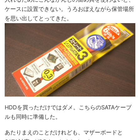
ケースに設置できない。うろおぼえながら保管場所
を思い出してとってきた。
HDDを買っただけではダメ。こちらのSATAケーブ
ルも同時に準備した。
あたりまえのことだけれども、マザーボードと