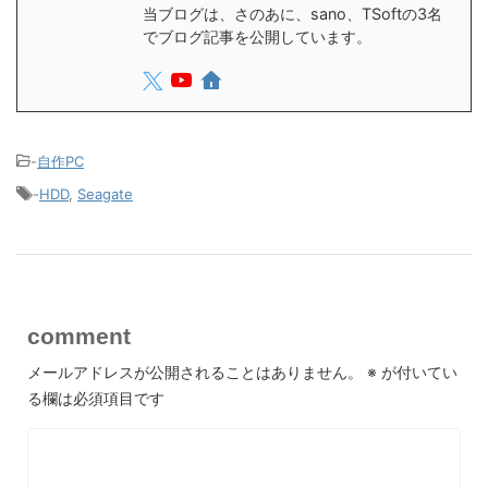
当ブログは、さのあに、sano、TSoftの3名
でブログ記事を公開しています。
-
自作PC
-
HDD
,
Seagate
comment
メールアドレスが公開されることはありません。
※
が付いてい
る欄は必須項目です