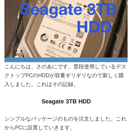
こんにちは、さのあにです。普段使用しているデス
クトップPCのHDDが容量ギリギリなので新しく購
入しました。これはその記録。
Seagate 3TB HDD
シンプルなパッケージのものを注文しました。これ
からPCに設置していきます。