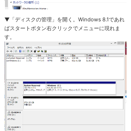
▼「ディスクの管理」を開く。Windows 8.1であれ
ばスタートボタン右クリックでメニューに現れま
す。