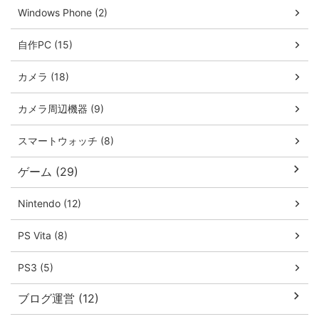
Windows Phone (2)
自作PC (15)
カメラ (18)
カメラ周辺機器 (9)
スマートウォッチ (8)
ゲーム (29)
Nintendo (12)
PS Vita (8)
PS3 (5)
ブログ運営 (12)