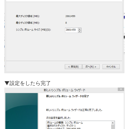
▼設定をしたら完了