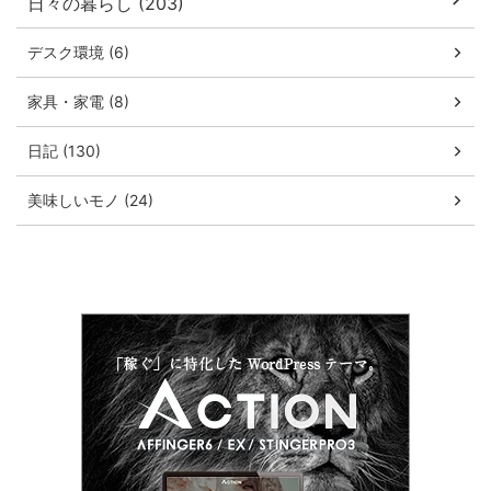
日々の暮らし (203)
デスク環境 (6)
家具・家電 (8)
日記 (130)
美味しいモノ (24)