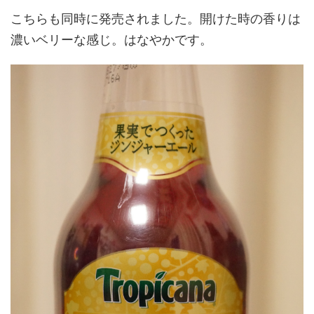
こちらも同時に発売されました。開けた時の香りは
濃いベリーな感じ。はなやかです。