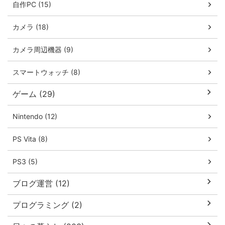
自作PC (15)
カメラ (18)
カメラ周辺機器 (9)
スマートウォッチ (8)
ゲーム (29)
Nintendo (12)
PS Vita (8)
PS3 (5)
ブログ運営 (12)
プログラミング (2)