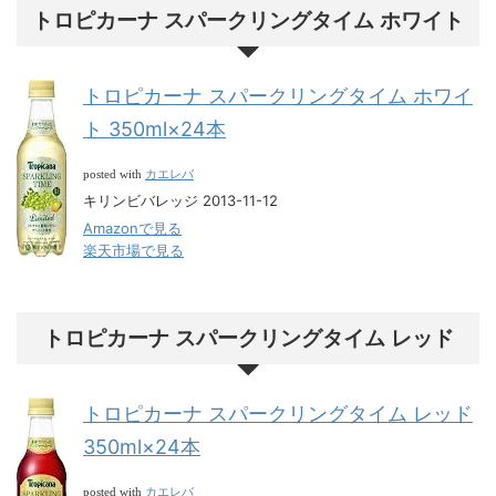
トロピカーナ スパークリングタイム ホワイト
トロピカーナ スパークリングタイム ホワイ
ト 350ml×24本
カエレバ
posted with
キリンビバレッジ 2013-11-12
Amazonで見る
楽天市場で見る
トロピカーナ スパークリングタイム レッド
トロピカーナ スパークリングタイム レッド
350ml×24本
カエレバ
posted with