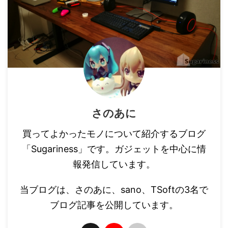
さのあに
買ってよかったモノについて紹介するブログ
「Sugariness」です。ガジェットを中心に情
報発信しています。
当ブログは、さのあに、sano、TSoftの3名で
ブログ記事を公開しています。