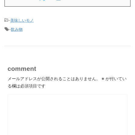
-
美味しいモノ
-
飲み物
comment
メールアドレスが公開されることはありません。
※
が付いてい
る欄は必須項目です