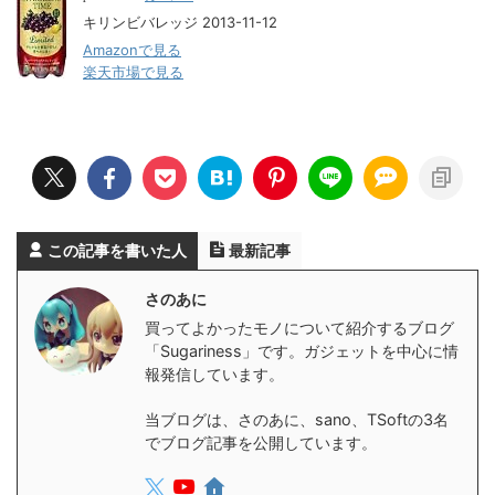
キリンビバレッジ 2013-11-12
Amazonで見る
楽天市場で見る
この記事を書いた人
最新記事
さのあに
買ってよかったモノについて紹介するブログ
「Sugariness」です。ガジェットを中心に情
報発信しています。
当ブログは、さのあに、sano、TSoftの3名
でブログ記事を公開しています。