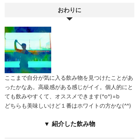
おわりに
ここまで自分が気に入る飲み物を見つけたことがあ
ったかなあ。高級感がある感じがイイ。個人的にと
ても飲みやすくて、オススメできます(^o^)=b
どちらも美味しいけど１番はホワイトの方かな(^^)
▼ 紹介した飲み物