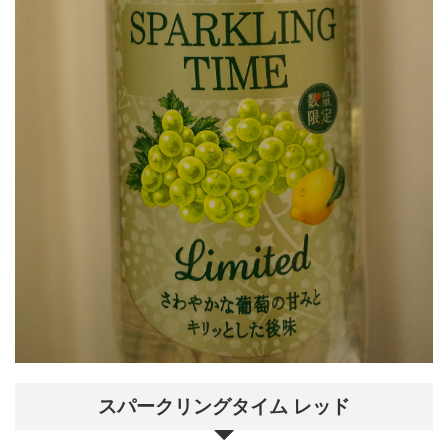
スパークリングタイム レッド