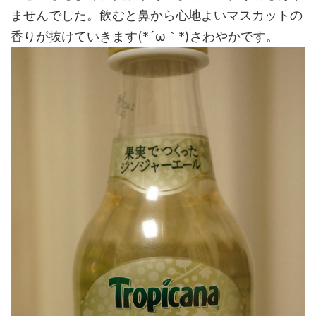
ませんでした。飲むと鼻から心地よいマスカットの
香りが抜けていきます(*´ω｀*)さわやかです。