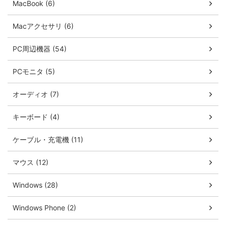
MacBook (6)
Macアクセサリ (6)
PC周辺機器 (54)
PCモニタ (5)
オーディオ (7)
キーボード (4)
ケーブル・充電機 (11)
マウス (12)
Windows (28)
Windows Phone (2)