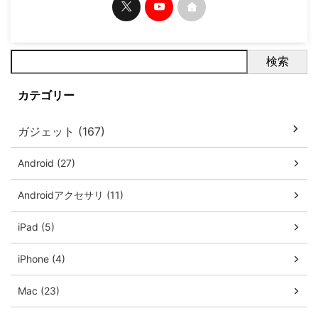
検索
カテゴリー
ガジェット (167)
Android (27)
Androidアクセサリ (11)
iPad (5)
iPhone (4)
Mac (23)