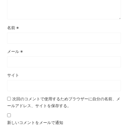
名前
※
メール
※
サイト
次回のコメントで使用するためブラウザーに自分の名前、メ
ールアドレス、サイトを保存する。
新しいコメントをメールで通知