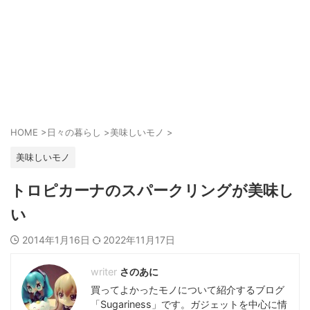
HOME
>
日々の暮らし
>
美味しいモノ
>
美味しいモノ
トロピカーナのスパークリングが美味し
い
2014年1月16日
2022年11月17日
さのあに
買ってよかったモノについて紹介するブログ
「Sugariness」です。ガジェットを中心に情