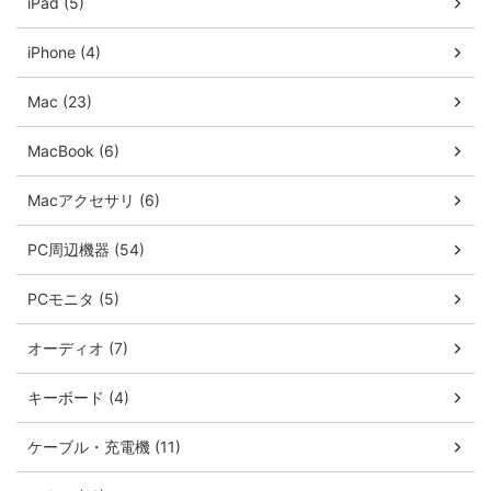
iPad (5)
iPhone (4)
Mac (23)
MacBook (6)
Macアクセサリ (6)
PC周辺機器 (54)
PCモニタ (5)
オーディオ (7)
キーボード (4)
ケーブル・充電機 (11)