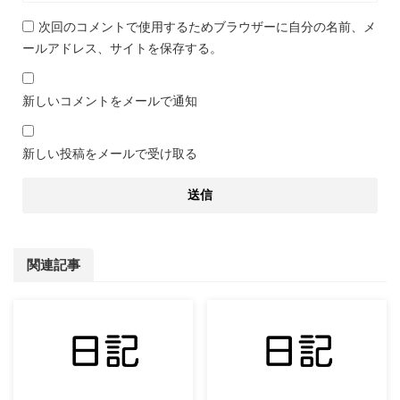
次回のコメントで使用するためブラウザーに自分の名前、メ
ールアドレス、サイトを保存する。
新しいコメントをメールで通知
新しい投稿をメールで受け取る
関連記事
2022/11/8
2022/11/27