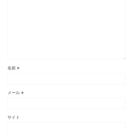
名前
※
メール
※
サイト