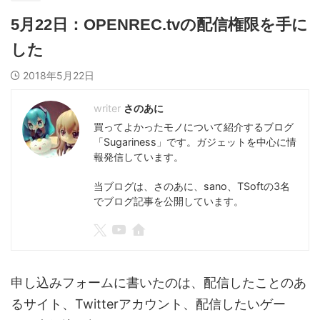
5月22日：OPENREC.tvの配信権限を手に
した
2018年5月22日
さのあに
買ってよかったモノについて紹介するブログ
「Sugariness」です。ガジェットを中心に情
報発信しています。
当ブログは、さのあに、sano、TSoftの3名
でブログ記事を公開しています。
申し込みフォームに書いたのは、配信したことのあ
るサイト、Twitterアカウント、配信したいゲー