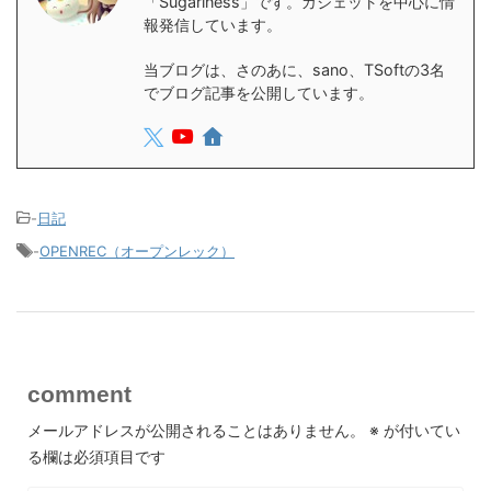
「Sugariness」です。ガジェットを中心に情
報発信しています。
当ブログは、さのあに、sano、TSoftの3名
でブログ記事を公開しています。
-
日記
-
OPENREC（オープンレック）
comment
メールアドレスが公開されることはありません。
※
が付いてい
る欄は必須項目です