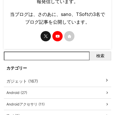
報発信しています。
当ブログは、さのあに、sano、TSoftの3名で
ブログ記事を公開しています。
検索
カテゴリー
ガジェット (167)
Android (27)
Androidアクセサリ (11)