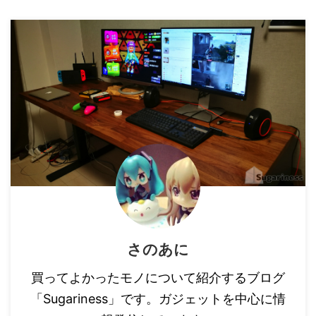
さのあに
買ってよかったモノについて紹介するブログ
「Sugariness」です。ガジェットを中心に情