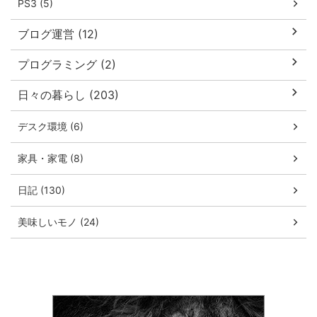
PS3 (5)
ブログ運営 (12)
プログラミング (2)
日々の暮らし (203)
デスク環境 (6)
家具・家電 (8)
日記 (130)
美味しいモノ (24)