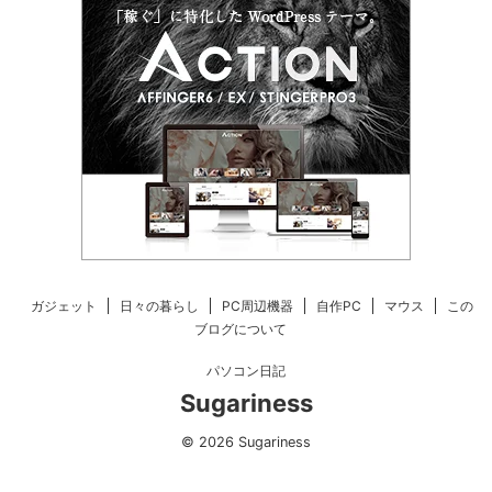
ガジェット
日々の暮らし
PC周辺機器
自作PC
マウス
この
ブログについて
パソコン日記
Sugariness
© 2026 Sugariness