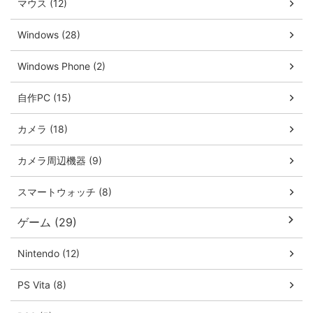
マウス (12)
Windows (28)
Windows Phone (2)
自作PC (15)
カメラ (18)
カメラ周辺機器 (9)
スマートウォッチ (8)
ゲーム (29)
Nintendo (12)
PS Vita (8)