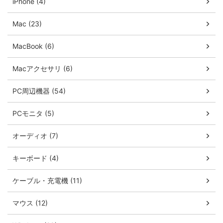
iPhone (4)
Mac (23)
MacBook (6)
Macアクセサリ (6)
PC周辺機器 (54)
PCモニタ (5)
オーディオ (7)
キーボード (4)
ケーブル・充電機 (11)
マウス (12)