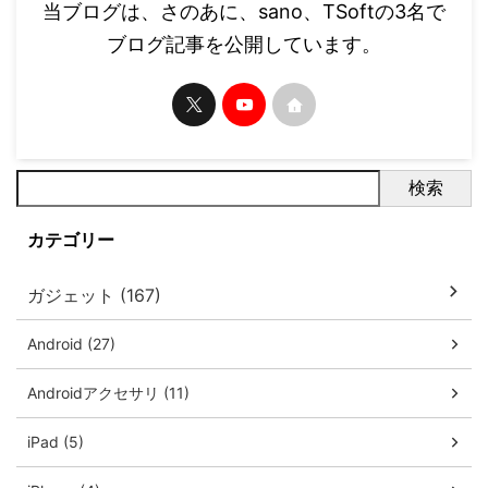
当ブログは、さのあに、sano、TSoftの3名で
ブログ記事を公開しています。
検索
カテゴリー
ガジェット (167)
Android (27)
Androidアクセサリ (11)
iPad (5)