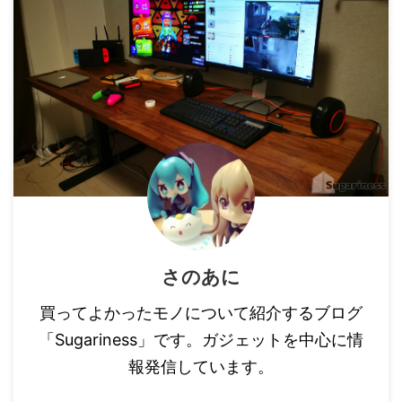
さのあに
買ってよかったモノについて紹介するブログ
「Sugariness」です。ガジェットを中心に情
報発信しています。