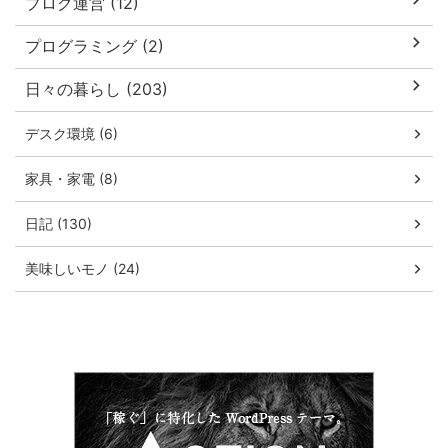
ブログ運営 (12)
プログラミング (2)
日々の暮らし (203)
デスク環境 (6)
家具・家電 (8)
日記 (130)
美味しいモノ (24)