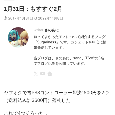
1月31日：もすすぐ2月
2017年1月31日
2022年11月8日
さのあに
買ってよかったモノについて紹介するブログ
「Sugariness」です。ガジェットを中心に情
報発信しています。
当ブログは、さのあに、sano、TSoftの3名
でブログ記事を公開しています。
​ヤフオクで青PS3コントローラー即決1500円を2つ
（送料込み計3600円）落札した．
これで4つそろった．