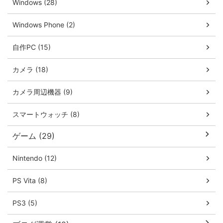
Windows (28)
Windows Phone (2)
自作PC (15)
カメラ (18)
カメラ周辺機器 (9)
スマートウォッチ (8)
ゲーム (29)
Nintendo (12)
PS Vita (8)
PS3 (5)