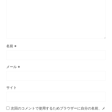
名前
※
メール
※
サイト
次回のコメントで使用するためブラウザーに自分の名前、メ