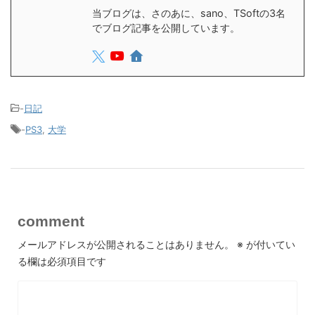
当ブログは、さのあに、sano、TSoftの3名
でブログ記事を公開しています。
-
日記
-
PS3
,
大学
comment
メールアドレスが公開されることはありません。
※
が付いてい
る欄は必須項目です