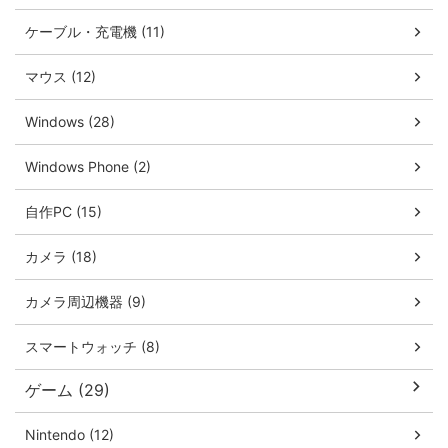
ケーブル・充電機 (11)
マウス (12)
Windows (28)
Windows Phone (2)
自作PC (15)
カメラ (18)
カメラ周辺機器 (9)
スマートウォッチ (8)
ゲーム (29)
Nintendo (12)