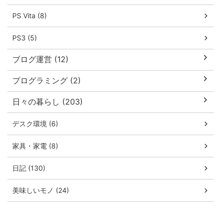
PS Vita (8)
PS3 (5)
ブログ運営 (12)
プログラミング (2)
日々の暮らし (203)
デスク環境 (6)
家具・家電 (8)
日記 (130)
美味しいモノ (24)