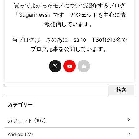
買ってよかったモノについて紹介するブログ
「Sugariness」です。ガジェットを中心に情
報発信しています。
当ブログは、さのあに、sano、TSoftの3名で
ブログ記事を公開しています。
検索
カテゴリー
ガジェット (167)
Android (27)