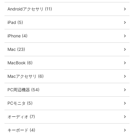
Androidアクセサリ (11)
iPad (5)
iPhone (4)
Mac (23)
MacBook (6)
Macアクセサリ (6)
PC周辺機器 (54)
PCモニタ (5)
オーディオ (7)
キーボード (4)